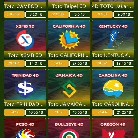
Toto CAMBODIA 5D
Toto Taipei 5D
4D TOTO Jakarta POOLS
06012
78396
9789
8:20:16
8:5:16
9:39:16
Toto XSMB 5D
Toto CALIFORNIA 4D
Toto KENTUCKY 4D
26167
1417
0052
14:0:16
27:55:16
19:45:16
Toto TRINIDAD & TOBAGO 4D
Toto JAMAICA 4D
Toto CAROLINA 4D
1472
7187
2544
16:55:16
15:55:16
21:25:16