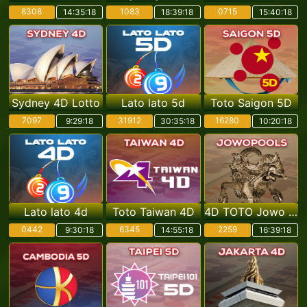
8308
1083
0715
14:35:16
18:39:16
15:40:16
Sydney 4D Lotto
Lato lato 5d
Toto Saigon 5D
7097
31912
16280
9:29:16
30:35:16
10:20:16
Lato lato 4d
Toto Taiwan 4D
4D TOTO Jowo POOLS
0442
6345
2259
9:30:16
14:55:16
16:39:16