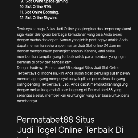
9. Slot Online Spade gaming.
10. Slot Online RTG.
11. Slot Online Booming.
12. Slot Online Skywind.
Tentunya sebagai Situs Judi Online yang lengkap dan terpercaya kami
juga Hadir dilengkapi berbagai kemudahan yang bisa Anda akses
dengan mudah dan cepat. Namun yang lebih pentingnya adalah Anda
dapat memainkan seluruh permainan Judi Slot online 24 Jam ini
dengan menggunakan perangkat apapun. Karena, kami selalu
memberikan tampilan yang terbaik untuk para member yang ingin
bermain di provider terbaik kami.
Dengan hadirnya Permatabet88 sebagai Situs Judi Slot Online
Terpercaya di Indonesia, kini Anda sudah tidak perlu lagi susah payah
mencari agen yang mempunyai banyak pilihan permainan dan yang
paling penting Terpercaya. Jadi, Anda dapat membuktikan langsung
dengan melakukan pendaftaran langsung di Permatabet88 yang
senantiasa selalu memberikan keuntungan yang luar biasa untuk para
membernya.
Permatabet88 Situs
Judi Togel Online Terbaik Di