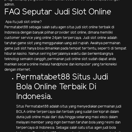
admin.
FAQ Seputar Judi Slot Online
Apa itu judi slot online?
Permatabet88 sebagai salah satu agen situs judi slot online terbaik di
Indonesia dengan banyak pilihan provider slot online, dimana memiliki
customer service yang online 24jam terpercaya. Judi slot online adalah
taruhan game slot yang menggunakan uang asli rupiah. Awalnya permainan
game judi slot hanya bisa dimainkan pada tempat tertentu, seperti di tempat
hiburan kasino. Namun seiring berjalannya waktu dan berkembangnya
teknologi semakin canggih, permainan judi online slot sudah dapat anda
mainkan secara online melalui handphone dan komputer yang terkoneksi
dengan internet.
Permatabet88 Situs Judi
Bola Online Terbaik Di
Indonesia.
Situs Permatabet88 adalah situs yang menyediakan permainan judi
BOLA online terpercaya dan terbaik yang sudah berkiprah dalam
dunia judi online mulai dari dulu hingga sekarang masi eksis dalam
melayani member yang ingin bermain taruhan bola yang resmi dan
terpercaya di Indonesia. Sebagai salah satu situs agen judi bola