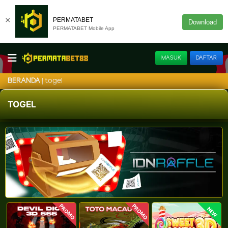
×
PERMATABET
Download
PERMATABET Mobile App
MASUK
DAFTAR
togel
BERANDA
TOGEL
PROMO
PROMO
NEW