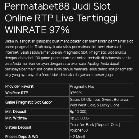
Permatabet88 Judi Slot
Online RTP Live Tertinggi
WINRATE 97%
Dikala ini sangatlah gampang buat menciptakan dan memainkan permainan slot
online pragmatic. Telah banyak ada situs permainan slot bertebaran di
Internet. Salah satunya merupakan Pragmatic Slot. Pragmatic Slot muncul
dengan lebih dari 100 game permainan slot online terbaik di Indonesia serta
bisa Anda mainkan lumayan dengan satu akun saja. Apalagi Anda dapat
berupaya bermain slot online lebih dahulu memakai akun demo slot pragmatic
play yang nyatanya itu free tidak dikenakan bayaran sepeser juga.
Provider Favorit
Pragmatic Play
Win Rate RTP
97,59%
Gates Of Olympus, Sweet Bonanza,
Game Pragmatic Slot Gacor
Wild West Gold, 5 Lucky Lions
Min. Deposit
Rp 10.000,-
Min. Withraw
Rp 25.000,-
Transfer Bank | Deposit Qris |
Sistem Deposit
Voucher88
Proses Depo & WD
± 2 Menit