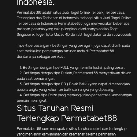
Indonesia.
Permatabet88 adalah situs Judi Togel Online Terbaik, Terpercaya,
Terlengkap dan Terbesar di Indonesia. sebagai situs Judi Togel Online
Terpercaya di Indonesia, Permatabet88 juga menyediakan beberapa
pasaran-pasaran yang cukup lengkap, diantaranya adalah Togel
Singapore, Togel Toto Macau 4D dan 5D, Togel Jakarta dan Jowopools.
Tipe-tipe pasangan / bettingan yang beragam juga dapat dipilih pada
saat melakukan pemasangan taruhan anda di Permatabet88.
diantaranya sebagai berikut :
1. Bettingan dengan tipe FULL yang memiliki hadiah paling besar.
2. Bettingan dengan tipe Diskon, Permatabet88 menyediakan diskon
pada saat pemasangan.
3. Bettingan dengan tipe BB ( Bolak Balik ) yang dapat dimenangkan
apabila angka yang keluar terbalik dari angka yang dipasang.
4. Bettingan tipe Prize yang memungkinkan persentase kemenangan
pemain meningkat.
Situs Taruhan Resmi
Terlengkap Permatabet88
Permatabet88.com merupakan situs taruhan resmi dan terlengkap
yang menjamin kenyamanan dan keamanan selama permainan