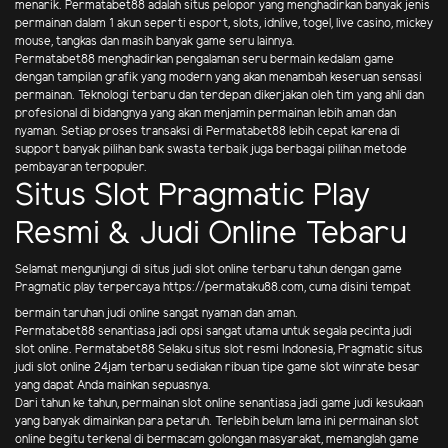
menarik. Permatabet88 adalah situs pelopor yang menghadirkan banyak jenis
permainan dalam 1 akun seperti esport, slots, idnlive, togel, live casino, mickey
mouse, tangkas dan masih banyak game seru lainnya.
Permatabet88 menghadirkan pengalaman seru bermain kedalam game
dengan tampilan grafik yang modern yang akan menambah keseruan sensasi
permainan. Teknologi terbaru dan terdepan dikerjakan oleh tim yang ahli dan
profesional di bidangnya yang akan menjamin permainan lebih aman dan
nyaman. Setiap proses transaksi di Permatabet88 lebih cepat karena di
support banyak pilihan bank swasta terbaik juga berbagai pilihan metode
pembayaran terpopuler.
Situs Slot Pragmatic Play
Resmi & Judi Online Tebaru
Selamat mengunjungi di situs judi slot online terbaru tahun dengan game
Pragmatic play terpercaya
https://permataku88.com
, cuma disini tempat
bermain taruhan judi online sangat nyaman dan aman.
Permatabet88 senantiasa jadi opsi sangat utama untuk segala pecinta judi
slot online. Permatabet88 Selaku situs slot resmi Indonesia, Pragmatic situs
judi slot online 24jam terbaru sediakan ribuan tipe game slot winrate besar
yang dapat Anda mainkan sepuasnya.
Dari tahun ke tahun, permainan slot online senantiasa jadi game judi kesukaan
yang banyak dimainkan para petaruh. Terlebih belum lama ini permainan slot
online begitu terkenal di bermacam golongan masyarakat, memanglah game