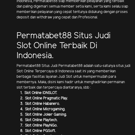
Indonesia, Permatabet88 siap memberikan pelayanan yang terbaik
dan paling digemari semua member setia kami, serta kami selalu siap
memberikan pelayanan yang cepat tentunya didukung dengan proses
deposit dan withdraw yang cepat dan Profesional.
Permatabet88 Situs Judi
Slot Online Terbaik Di
Indonesia.
Permatabet88 Situs Judi Permatabet88 adalah satu-satunya situs judi
Slot Online Terpercaya di Indonesia saat ini yang memberikan
berbagai fasilitas layanan Judi Slot untuk mempermudah para
membernya. Maka, disini kami hadir untuk menghadirkan permainan
slot terbaik dan terpercaya diantaranya, sbb :
1. Slot Online IDNSLOT.
2. Slot Online Pragmatic Play.
3. Slot Online Habanero.
4. Slot Online Microgaming.
5. Slot Online Joker Gaming.
6. Slot Online Playtech.
7. Slot Online PlayNGo.
8. Slot Online PGSoft.