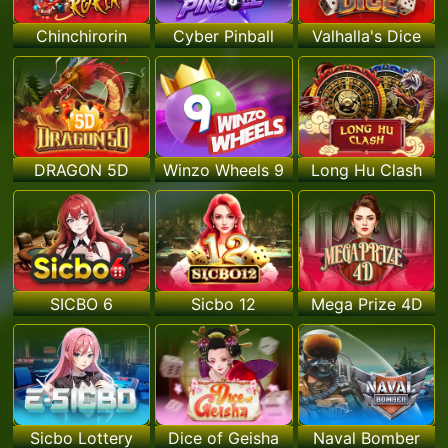
Chinchirorin
Cyber Pinball
Valhalla's Dice
DRAGON 5D
Winzo Wheels 9
Long Hu Clash
SICBO 6
Sicbo 12
Mega Prize 4D
Sicbo Lottery
Dice of Geisha
Naval Bomber