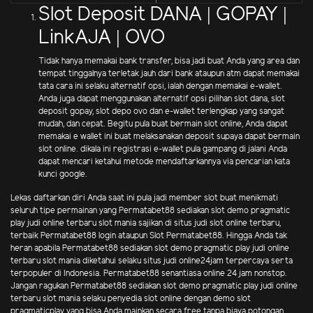
Slot Deposit DANA | GOPAY |
LinkAJA | OVO
Tidak hanya memakai bank transfer, bisa jadi buat Anda yang area dan
tempat tinggalnya terletak jauh dari bank ataupun atm dapat memakai
tata cara ini selaku alternatif opsi, ialah dengan memakai e-wallet.
Anda juga dapat menggunakan alternatif opsi pilihan slot dana, slot
deposit gopay, slot depo ovo dan e-wallet terlengkap yang sangat
mudah, dan cepat. Begitu pula buat bermain slot online, Anda dapat
memakai e wallet ini buat melaksanakan deposit supaya dapat bermain
slot online. dikala ini registrasi e-wallet pula gampang di jalani Anda
dapat mencari ketahui metode mendaftarkannya via pencarian kata
kunci google.
Lekas daftarkan diri Anda saat ini pula jadi member slot buat menikmati
seluruh tipe permainan yang Permatabet88 sediakan slot demo pragmatic
play judi online terbaru slot mania sajikan di situs judi slot online terbaru,
terbaik Permatabet88 login ataupun Slot Permatabet88. Hingga Anda tak
heran apabila Permatabet88 sediakan slot demo pragmatic play judi online
terbaru slot mania diketahui selaku situs judi online24jam terpercaya serta
terpopuler di Indonesia. Permatabet88 senantiasa online 24 jam nonstop.
Jangan ragukan Permatabet88 sediakan slot demo pragmatic play judi online
terbaru slot mania selaku penyedia slot online dengan demo slot
pragmaticplay yang bisa Anda mainkan secara free tanpa biaya potongan