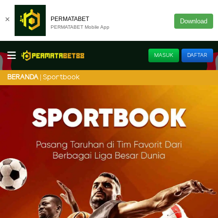
×
PERMATABET
Download
PERMATABET Mobile App
MASUK
DAFTAR
Sportbook
BERANDA