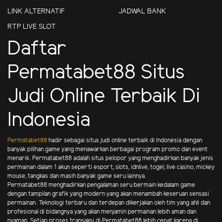
LINK ALTERNATIF
JADWAL BANK
RTP LIVE SLOT
Daftar
Permatabet88 Situs
Judi Online Terbaik Di
Indonesia
Permatabet88
hadir sebagai situs judi online terbaik di Indonesia dengan
banyak pilihan game yang menawarkan berbagai program promo dan event
menarik. Permatabet88 adalah situs pelopor yang menghadirkan banyak jenis
permainan dalam 1 akun seperti esport, slots, idnlive, togel, live casino, mickey
mouse, tangkas dan masih banyak game seru lainnya.
Permatabet88 menghadirkan pengalaman seru bermain kedalam game
dengan tampilan grafik yang modern yang akan menambah keseruan sensasi
permainan. Teknologi terbaru dan terdepan dikerjakan oleh tim yang ahli dan
profesional di bidangnya yang akan menjamin permainan lebih aman dan
nyaman. Setiap proses transaksi di Permatabet88 lebih cepat karena di