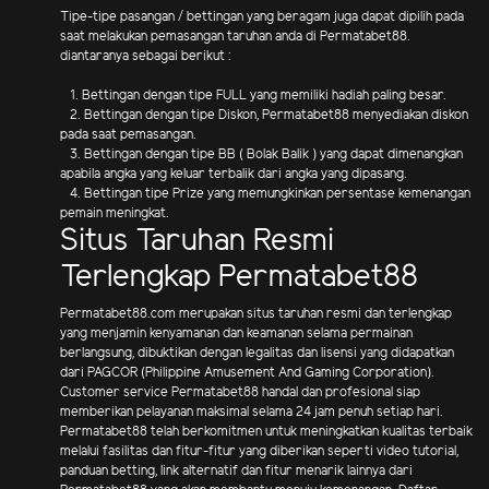
Tipe-tipe pasangan / bettingan yang beragam juga dapat dipilih pada
saat melakukan pemasangan taruhan anda di Permatabet88.
diantaranya sebagai berikut :
1. Bettingan dengan tipe FULL yang memiliki hadiah paling besar.
2. Bettingan dengan tipe Diskon, Permatabet88 menyediakan diskon
pada saat pemasangan.
3. Bettingan dengan tipe BB ( Bolak Balik ) yang dapat dimenangkan
apabila angka yang keluar terbalik dari angka yang dipasang.
4. Bettingan tipe Prize yang memungkinkan persentase kemenangan
pemain meningkat.
Situs Taruhan Resmi
Terlengkap Permatabet88
Permatabet88.com merupakan situs taruhan resmi dan terlengkap
yang menjamin kenyamanan dan keamanan selama permainan
berlangsung, dibuktikan dengan legalitas dan lisensi yang didapatkan
dari PAGCOR (Philippine Amusement And Gaming Corporation).
Customer service Permatabet88 handal dan profesional siap
memberikan pelayanan maksimal selama 24 jam penuh setiap hari.
Permatabet88 telah berkomitmen untuk meningkatkan kualitas terbaik
melalui fasilitas dan fitur-fitur yang diberikan seperti video tutorial,
panduan betting, link alternatif dan fitur menarik lainnya dari