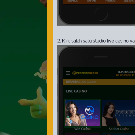
2. Klik salah satu studio live casino y