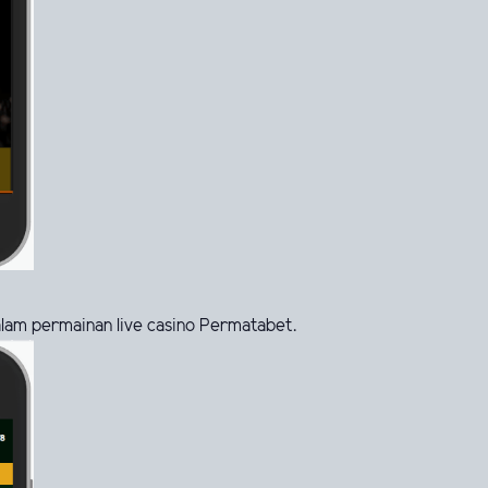
alam permainan live casino Permatabet.