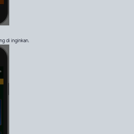
ang di inginkan.